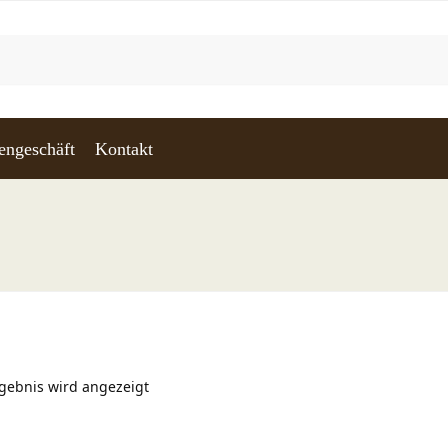
engeschäft
Kontakt
rgebnis wird angezeigt