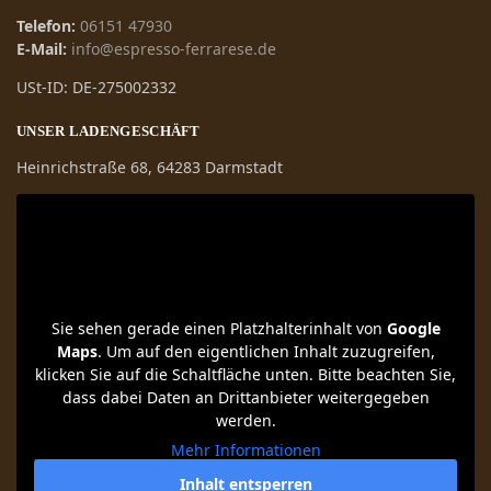
Telefon:
06151 47930
E-Mail:
info@espresso-ferrarese.de
USt-ID: DE-275002332
UNSER LADENGESCHÄFT
Heinrichstraße 68, 64283 Darmstadt
Sie sehen gerade einen Platzhalterinhalt von
Google
Maps
. Um auf den eigentlichen Inhalt zuzugreifen,
klicken Sie auf die Schaltfläche unten. Bitte beachten Sie,
dass dabei Daten an Drittanbieter weitergegeben
werden.
Mehr Informationen
Inhalt entsperren