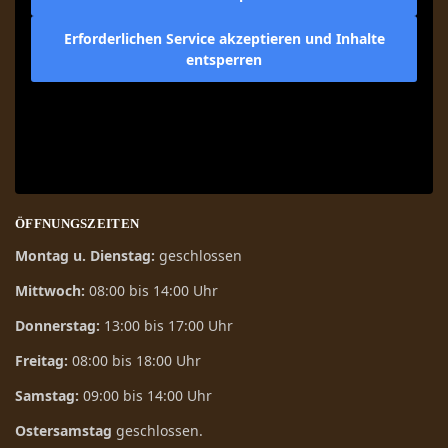
Erforderlichen Service akzeptieren und Inhalte
entsperren
ÖFFNUNGSZEITEN
Montag u. Dienstag:
geschlossen
Mittwoch:
08:00 bis 14:00 Uhr
Donnerstag:
13:00 bis 17:00 Uhr
Freitag:
08:00 bis 18:00 Uhr
Samstag:
09:00 bis 14:00 Uhr
Ostersamstag
geschlossen.