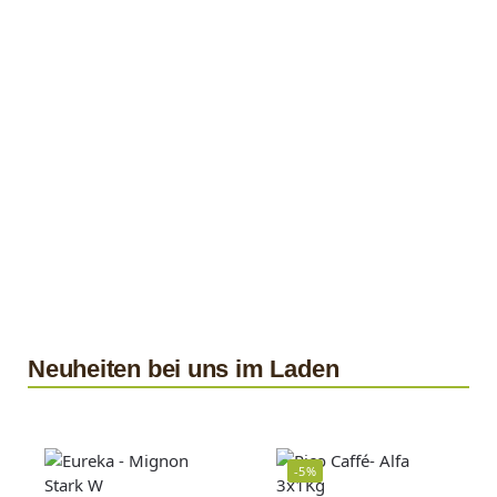
Vollautomaten
Neuheiten bei uns im Laden
-5%