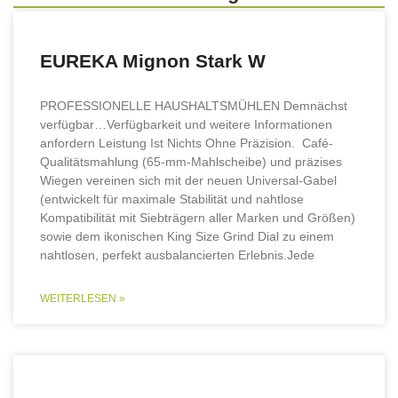
EUREKA Mignon Stark W
PROFESSIONELLE HAUSHALTSMÜHLEN Demnächst
verfügbar…Verfügbarkeit und weitere Informationen
anfordern Leistung Ist Nichts Ohne Präzision. Café-
Qualitätsmahlung (65-mm-Mahlscheibe) und präzises
Wiegen vereinen sich mit der neuen Universal-Gabel
(entwickelt für maximale Stabilität und nahtlose
Kompatibilität mit Siebträgern aller Marken und Größen)
sowie dem ikonischen King Size Grind Dial zu einem
nahtlosen, perfekt ausbalancierten Erlebnis.Jede
WEITERLESEN »