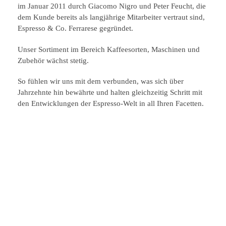
im Januar 2011 durch Giacomo Nigro und Peter Feucht, die
dem Kunde bereits als langjährige Mitarbeiter vertraut sind,
Espresso & Co. Ferrarese gegründet.
Unser Sortiment im Bereich Kaffeesorten, Maschinen und
Zubehör wächst stetig.
So fühlen wir uns mit dem verbunden, was sich über
Jahrzehnte hin bewährte und halten gleichzeitig Schritt mit
den Entwicklungen der Espresso-Welt in all Ihren Facetten.