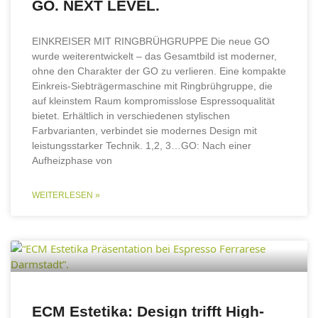
GO. NEXT LEVEL.
EINKREISER MIT RINGBRÜHGRUPPE Die neue GO
wurde weiterentwickelt – das Gesamtbild ist moderner,
ohne den Charakter der GO zu verlieren. Eine kompakte
Einkreis-Siebträgermaschine mit Ringbrühgruppe, die
auf kleinstem Raum kompromisslose Espressoqualität
bietet. Erhältlich in verschiedenen stylischen
Farbvarianten, verbindet sie modernes Design mit
leistungsstarker Technik. 1,2, 3…GO: Nach einer
Aufheizphase von
WEITERLESEN »
ECM Estetika: Design trifft High-