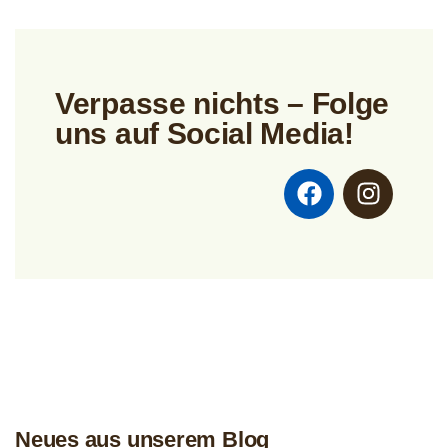
Verpasse nichts – Folge
uns auf Social Media!
Neues aus unserem Blog