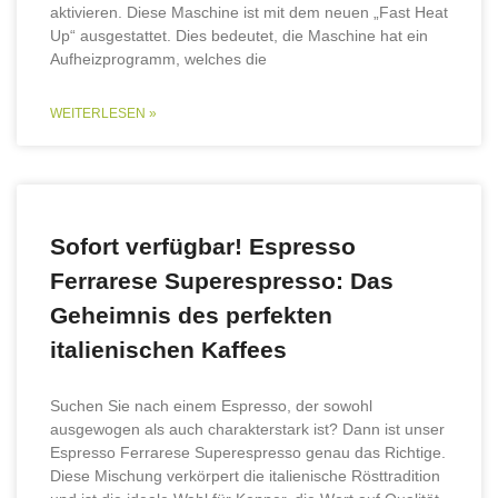
aktivieren. Diese Maschine ist mit dem neuen „Fast Heat
Up“ ausgestattet. Dies bedeutet, die Maschine hat ein
Aufheizprogramm, welches die
WEITERLESEN »
Sofort verfügbar! Espresso
Ferrarese Superespresso: Das
Geheimnis des perfekten
italienischen Kaffees
Suchen Sie nach einem Espresso, der sowohl
ausgewogen als auch charakterstark ist? Dann ist unser
Espresso Ferrarese Superespresso genau das Richtige.
Diese Mischung verkörpert die italienische Rösttradition