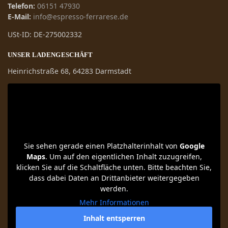
Telefon:
06151 47930
E-Mail:
info@espresso-ferrarese.de
USt-ID: DE-275002332
UNSER LADENGESCHÄFT
Heinrichstraße 68, 64283 Darmstadt
Sie sehen gerade einen Platzhalterinhalt von
Google
Maps
. Um auf den eigentlichen Inhalt zuzugreifen,
klicken Sie auf die Schaltfläche unten. Bitte beachten Sie,
dass dabei Daten an Drittanbieter weitergegeben
werden.
Mehr Informationen
Inhalt entsperren