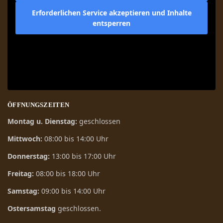
Erforderlichen Service akzeptieren und Inhalte
entsperren
ÖFFNUNGSZEITEN
Montag u. Dienstag:
geschlossen
Mittwoch:
08:00 bis 14:00 Uhr
Donnerstag:
13:00 bis 17:00 Uhr
Freitag:
08:00 bis 18:00 Uhr
Samstag:
09:00 bis 14:00 Uhr
Ostersamstag
geschlossen.