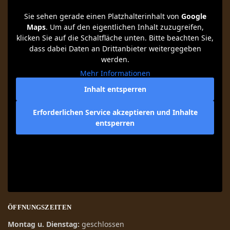
Sie sehen gerade einen Platzhalterinhalt von
Google
Maps
. Um auf den eigentlichen Inhalt zuzugreifen,
klicken Sie auf die Schaltfläche unten. Bitte beachten Sie,
dass dabei Daten an Drittanbieter weitergegeben
werden.
Mehr Informationen
Inhalt entsperren
Erforderlichen Service akzeptieren und Inhalte
entsperren
ÖFFNUNGSZEITEN
Montag u. Dienstag:
geschlossen