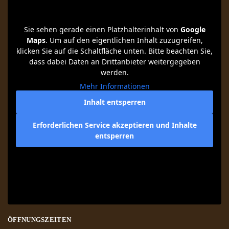
Sie sehen gerade einen Platzhalterinhalt von
Google
Maps
. Um auf den eigentlichen Inhalt zuzugreifen,
klicken Sie auf die Schaltfläche unten. Bitte beachten Sie,
dass dabei Daten an Drittanbieter weitergegeben
werden.
Mehr Informationen
Inhalt entsperren
Erforderlichen Service akzeptieren und Inhalte
entsperren
ÖFFNUNGSZEITEN