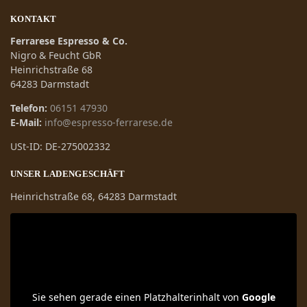
KONTAKT
Ferrarese Espresso & Co.
Nigro & Feucht GbR
Heinrichstraße 68
64283 Darmstadt
Telefon:
06151 47930
E-Mail:
info@espresso-ferrarese.de
USt-ID: DE-275002332
UNSER LADENGESCHÄFT
Heinrichstraße 68, 64283 Darmstadt
Sie sehen gerade einen Platzhalterinhalt von
Google