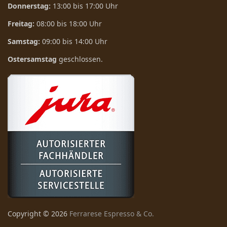
Donnerstag:
13:00 bis 17:00 Uhr
Freitag:
08:00 bis 18:00 Uhr
Samstag:
09:00 bis 14:00 Uhr
Ostersamstag
geschlossen.
Copyright ©
2026
Ferrarese Espresso & Co.