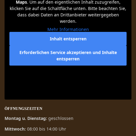
Maps
. Um auf den eigentlichen Inhalt zuzugreifen,
klicken Sie auf die Schaltfläche unten. Bitte beachten Sie,
dass dabei Daten an Drittanbieter weitergegeben
werden.
Mehr Informationen
Inhalt entsperren
Erforderlichen Service akzeptieren und Inhalte
entsperren
ÖFFNUNGSZEITEN
Montag u. Dienstag:
geschlossen
Mittwoch:
08:00 bis 14:00 Uhr