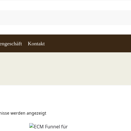
engeschäft
Kontakt
bnisse werden angezeigt