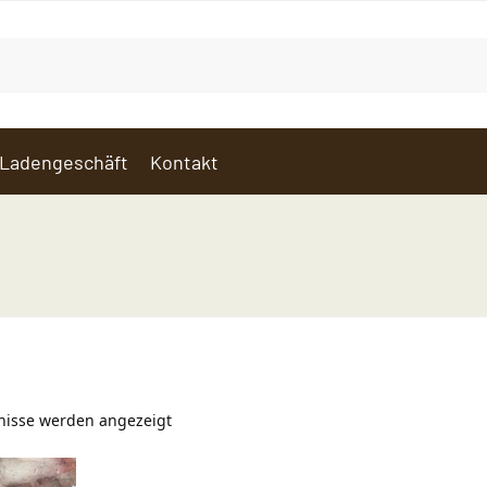
Ladengeschäft
Kontakt
bnisse werden angezeigt