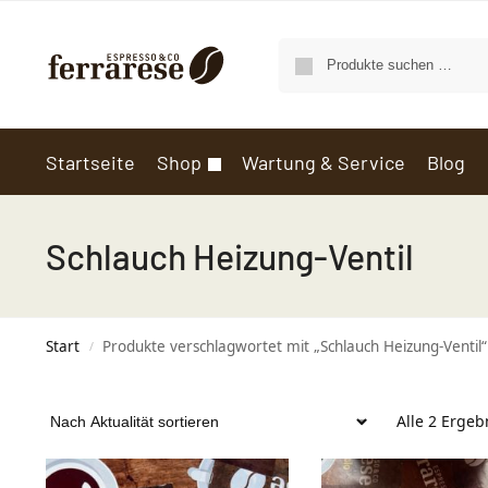
Startseite
Shop
Wartung & Service
Blog
Schlauch Heizung-Ventil
Start
Produkte verschlagwortet mit „Schlauch Heizung-Ventil“
/
Alle 2 Erge