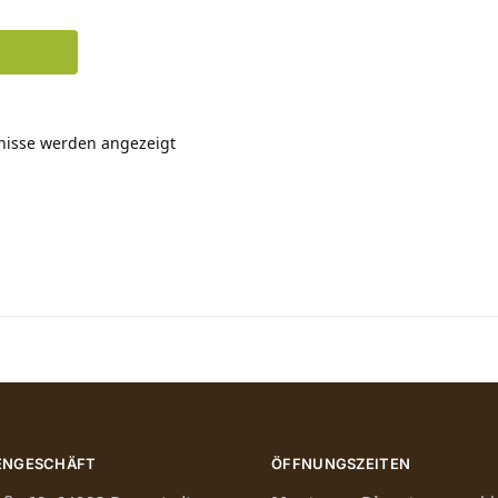
bnisse werden angezeigt
ENGESCHÄFT
ÖFFNUNGSZEITEN