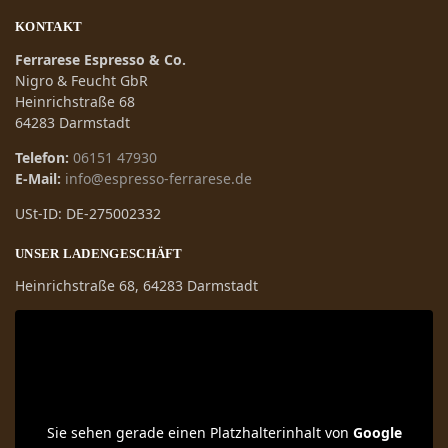
KONTAKT
Ferrarese Espresso & Co.
Nigro & Feucht GbR
Heinrichstraße 68
64283 Darmstadt
Telefon:
06151 47930
E-Mail:
info@espresso-ferrarese.de
USt-ID: DE-275002332
UNSER LADENGESCHÄFT
Heinrichstraße 68, 64283 Darmstadt
Sie sehen gerade einen Platzhalterinhalt von
Google