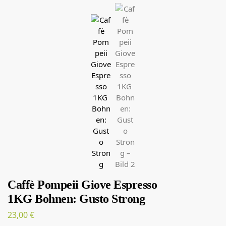
Caffè Pompeii Giove Espresso
1KG Bohnen: Gusto Strong
23,00
€