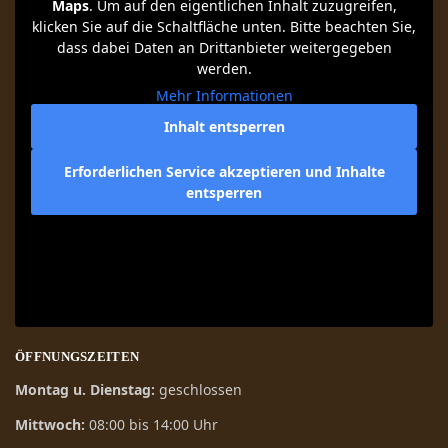
Maps
. Um auf den eigentlichen Inhalt zuzugreifen,
klicken Sie auf die Schaltfläche unten. Bitte beachten Sie,
dass dabei Daten an Drittanbieter weitergegeben
werden.
Mehr Informationen
Inhalt entsperren
Erforderlichen Service akzeptieren und Inhalte
entsperren
ÖFFNUNGSZEITEN
Montag u. Dienstag:
geschlossen
Mittwoch:
08:00 bis 14:00 Uhr