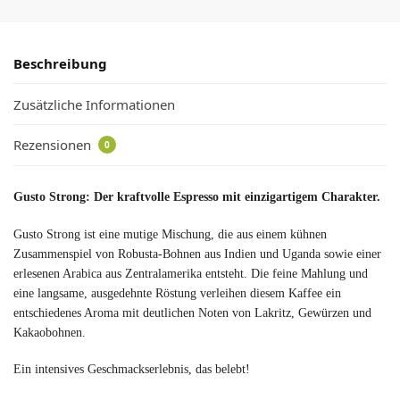
Beschreibung
Zusätzliche Informationen
Rezensionen
0
Gusto Strong: Der kraftvolle Espresso mit einzigartigem Charakter.
Gusto Strong ist eine mutige Mischung, die aus einem kühnen
Zusammenspiel von Robusta-Bohnen aus Indien und Uganda sowie einer
erlesenen Arabica aus Zentralamerika entsteht. Die feine Mahlung und
eine langsame, ausgedehnte Röstung verleihen diesem Kaffee ein
entschiedenes Aroma mit deutlichen Noten von Lakritz, Gewürzen und
Kakaobohnen.
Ein intensives Geschmackserlebnis, das belebt!