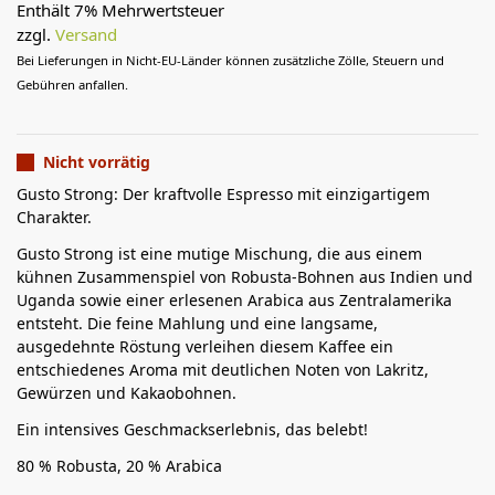
Enthält 7% Mehrwertsteuer
zzgl.
Versand
Bei Lieferungen in Nicht-EU-Länder können zusätzliche Zölle, Steuern und
Gebühren anfallen.
Nicht vorrätig
Gusto Strong: Der kraftvolle Espresso mit einzigartigem
Charakter.
Gusto Strong ist eine mutige Mischung, die aus einem
kühnen Zusammenspiel von Robusta-Bohnen aus Indien und
Uganda sowie einer erlesenen Arabica aus Zentralamerika
entsteht. Die feine Mahlung und eine langsame,
ausgedehnte Röstung verleihen diesem Kaffee ein
entschiedenes Aroma mit deutlichen Noten von Lakritz,
Gewürzen und Kakaobohnen.
Ein intensives Geschmackserlebnis, das belebt!
80 % Robusta, 20 % Arabica