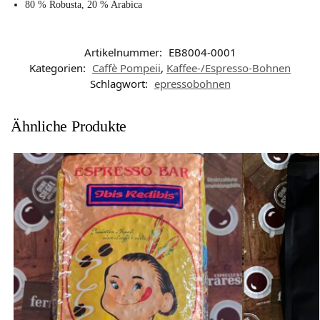
80 % Robusta, 20 % Arabica
Artikelnummer:
EB8004-0001
Kategorien:
Caffè Pompeii
,
Kaffee-/Espresso-Bohnen
Schlagwort:
epressobohnen
Ähnliche Produkte