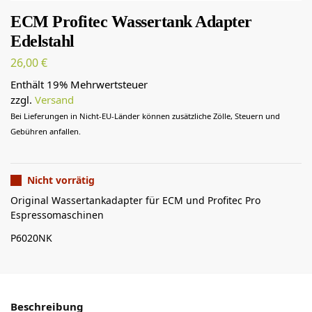
ECM Profitec Wassertank Adapter
Edelstahl
26,00
€
Enthält 19% Mehrwertsteuer
zzgl.
Versand
Bei Lieferungen in Nicht-EU-Länder können zusätzliche Zölle, Steuern und
Gebühren anfallen.
Nicht vorrätig
Original Wassertankadapter für ECM und Profitec Pro
Espressomaschinen
P6020NK
Beschreibung