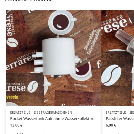
ERSATZTEILE - SIEBTRÄGERMASCHINEN
ERSATZTEILE - 
Rocket Wassertank Aufnahme Wasserkollektor:
Passfilter Wass
13,00
€
6,00
€