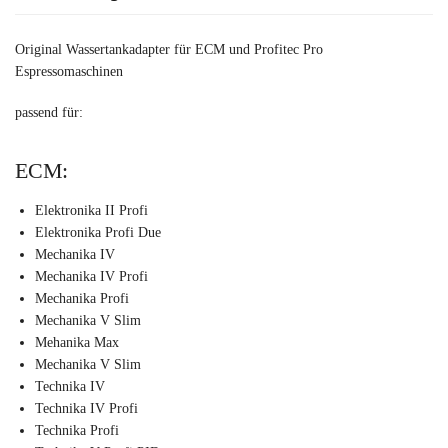
Original Wassertankadapter für ECM und Profitec Pro
Espressomaschinen
passend für:
ECM:
Elektronika II Profi
Elektronika Profi Due
Mechanika IV
Mechanika IV Profi
Mechanika Profi
Mechanika V Slim
Mehanika Max
Mechanika V Slim
Technika IV
Technika IV Profi
Technika Profi