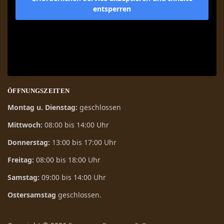
entsperren
ÖFFNUNGSZEITEN
Montag u. Dienstag:
geschlossen
Mittwoch:
08:00 bis 14:00 Uhr
Donnerstag:
13:00 bis 17:00 Uhr
Freitag:
08:00 bis 18:00 Uhr
Samstag:
09:00 bis 14:00 Uhr
Ostersamstag
geschlossen.