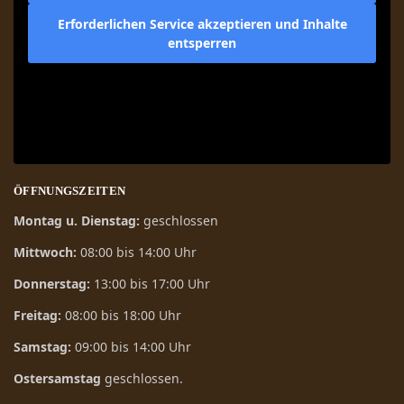
Erforderlichen Service akzeptieren und Inhalte
entsperren
ÖFFNUNGSZEITEN
Montag u. Dienstag:
geschlossen
Mittwoch:
08:00 bis 14:00 Uhr
Donnerstag:
13:00 bis 17:00 Uhr
Freitag:
08:00 bis 18:00 Uhr
Samstag:
09:00 bis 14:00 Uhr
Ostersamstag
geschlossen.