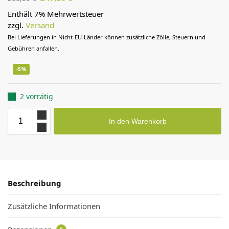
Enthält 7% Mehrwertsteuer
zzgl.
Versand
Bei Lieferungen in Nicht-EU-Länder können zusätzliche Zölle, Steuern und
Gebühren anfallen.
-5%
2 vorrätig
In den Warenkorb
Beschreibung
Zusätzliche Informationen