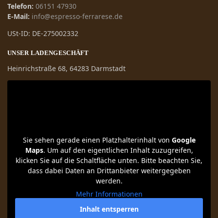
Telefon:
06151 47930
E-Mail:
info@espresso-ferrarese.de
USt-ID: DE-275002332
UNSER LADENGESCHÄFT
Heinrichstraße 68, 64283 Darmstadt
Sie sehen gerade einen Platzhalterinhalt von
Google
Maps
. Um auf den eigentlichen Inhalt zuzugreifen,
klicken Sie auf die Schaltfläche unten. Bitte beachten Sie,
dass dabei Daten an Drittanbieter weitergegeben
werden.
Mehr Informationen
Inhalt entsperren