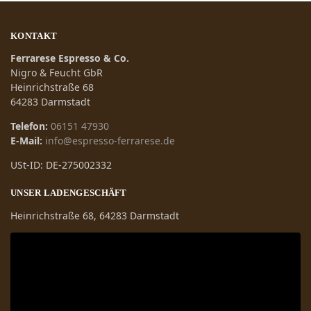
KONTAKT
Ferrarese Espresso & Co.
Nigro & Feucht GbR
Heinrichstraße 68
64283 Darmstadt
Telefon:
06151 47930
E-Mail:
info@espresso-ferrarese.de
USt-ID: DE-275002332
UNSER LADENGESCHÄFT
Heinrichstraße 68, 64283 Darmstadt