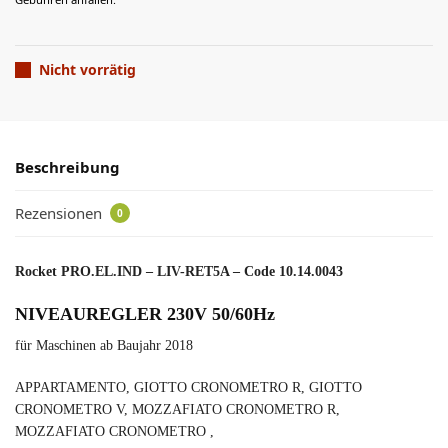
Nicht vorrätig
Beschreibung
Rezensionen
0
Rocket PRO.EL.IND – LIV-RET5A – Code 10.14.0043
NIVEAUREGLER 230V 50/60Hz
für Maschinen ab Baujahr 2018
APPARTAMENTO, GIOTTO CRONOMETRO R, GIOTTO
CRONOMETRO V, MOZZAFIATO CRONOMETRO R,
MOZZAFIATO CRONOMETRO ,