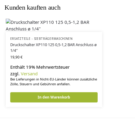
Kunden kauften auch
ERSATZTEILE - SIEBTRÄGERMASCHINEN
Druckschalter XP110 125 0,5-1,2 BAR Anschluss ø
1/4″
19,90
€
Enthält 19% Mehrwertsteuer
zzgl.
Versand
Bei Lieferungen in Nicht-EU-Länder können zusätzliche
Zölle, Steuern und Gebühren anfallen.
In den Warenkorb