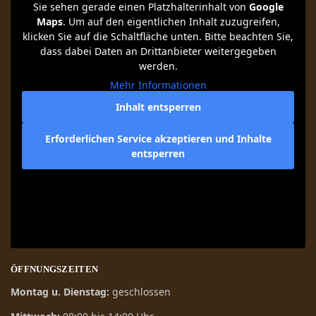
Sie sehen gerade einen Platzhalterinhalt von
Google
Maps
. Um auf den eigentlichen Inhalt zuzugreifen,
klicken Sie auf die Schaltfläche unten. Bitte beachten Sie,
dass dabei Daten an Drittanbieter weitergegeben
werden.
Mehr Informationen
Inhalt entsperren
Erforderlichen Service akzeptieren und Inhalte
entsperren
ÖFFNUNGSZEITEN
Montag u. Dienstag:
geschlossen