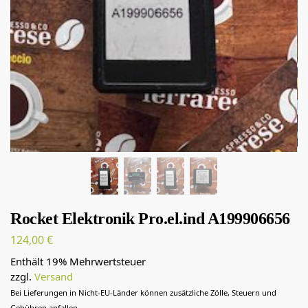
Rocket Elektronik Pro.el.ind A199906656
124,00
€
Enthält 19% Mehrwertsteuer
zzgl.
Versand
Bei Lieferungen in Nicht-EU-Länder können zusätzliche Zölle, Steuern und
Gebühren anfallen.