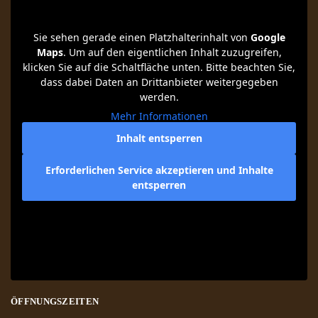
Sie sehen gerade einen Platzhalterinhalt von
Google
Maps
. Um auf den eigentlichen Inhalt zuzugreifen,
klicken Sie auf die Schaltfläche unten. Bitte beachten Sie,
dass dabei Daten an Drittanbieter weitergegeben
werden.
Mehr Informationen
Inhalt entsperren
Erforderlichen Service akzeptieren und Inhalte
entsperren
ÖFFNUNGSZEITEN