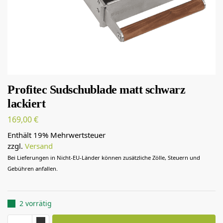
Profitec Sudschublade matt schwarz
lackiert
169,00
€
Enthält 19% Mehrwertsteuer
zzgl.
Versand
Bei Lieferungen in Nicht-EU-Länder können zusätzliche Zölle, Steuern und
Gebühren anfallen.
2 vorrätig