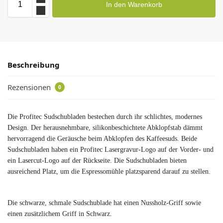
In den Warenkorb
Beschreibung
Rezensionen
0
Die Profitec Sudschubladen bestechen durch ihr schlichtes, modernes
Design. Der herausnehmbare, silikonbeschichtete Abklopfstab dämmt
hervorragend die Geräusche beim Abklopfen des Kaffeesuds. Beide
Sudschubladen haben ein Profitec Lasergravur-Logo auf der Vorder- und
ein Lasercut-Logo auf der Rückseite. Die Sudschubladen bieten
ausreichend Platz, um die Espressomühle platzsparend darauf zu stellen.
Die schwarze, schmale Sudschublade hat einen Nussholz-Griff sowie
einen zusätzlichem Griff in Schwarz.