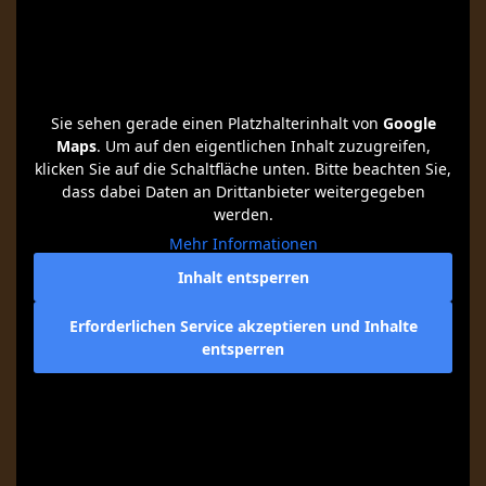
Sie sehen gerade einen Platzhalterinhalt von
Google
Maps
. Um auf den eigentlichen Inhalt zuzugreifen,
klicken Sie auf die Schaltfläche unten. Bitte beachten Sie,
dass dabei Daten an Drittanbieter weitergegeben
werden.
Mehr Informationen
Inhalt entsperren
Erforderlichen Service akzeptieren und Inhalte
entsperren