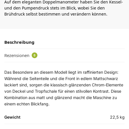
Auf dem eleganten Doppelmanometer haben Sie den Kessel-
und den Pumpendruck stets im Blick, wobei Sie den
Brühdruck selbst bestimmen und verändern können.
Beschreibung
Rezensionen
0
Das Besondere an diesem Modell liegt im raffinierten Design:
Während die Seitenteile und die Front in edlem Mattschwarz
lackiert sind, sorgen die klassisch glänzenden Chrom-Elemente
von Deckel und Tropfschale für einen stilvollen Kontrast. Diese
Kombination aus matt und glänzend macht die Maschine zu
einem echten Blickfang.
Gewicht
22,5 kg