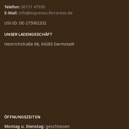
Telefon:
06151 47930
E-Mail:
info@espresso-ferrarese.de
USt-ID: DE-275002332
UNSER LADENGESCHÄFT
Heinrichstraße 68, 64283 Darmstadt
ÖFFNUNGSZEITEN
Montag u. Dienstag:
geschlossen