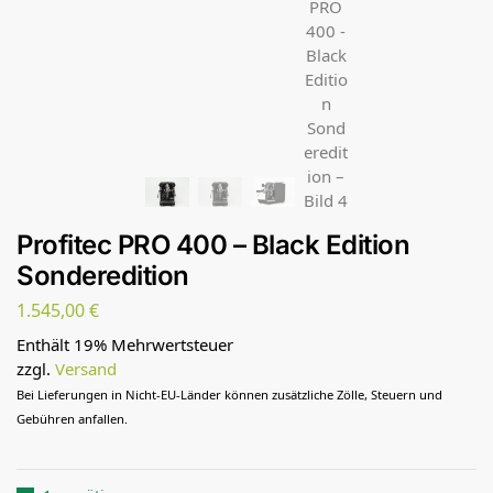
Profitec PRO 400 – Black Edition
Sonderedition
1.545,00
€
Enthält 19% Mehrwertsteuer
zzgl.
Versand
Bei Lieferungen in Nicht-EU-Länder können zusätzliche Zölle, Steuern und
Gebühren anfallen.