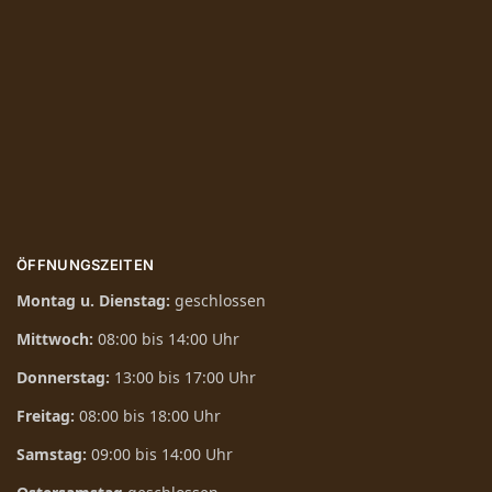
ÖFFNUNGSZEITEN
Montag u. Dienstag:
geschlossen
Mittwoch:
08:00 bis 14:00 Uhr
Donnerstag:
13:00 bis 17:00 Uhr
Freitag:
08:00 bis 18:00 Uhr
Samstag:
09:00 bis 14:00 Uhr