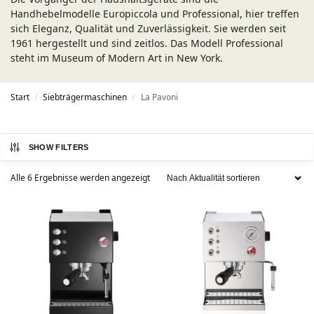
Handhebelmodelle Europiccola und Professional, hier treffen
sich Eleganz, Qualität und Zuverlässigkeit. Sie werden seit
1961 hergestellt und sind zeitlos. Das Modell Professional
steht im Museum of Modern Art in New York.
Start
Siebträgermaschinen
La Pavoni
/
/
SHOW FILTERS
Alle 6 Ergebnisse werden angezeigt