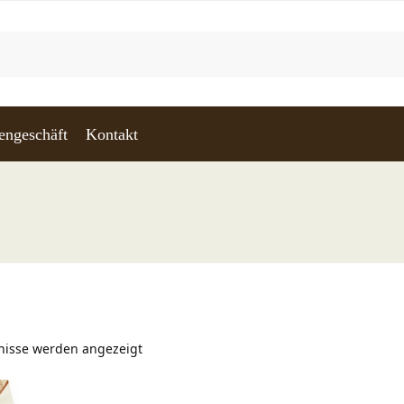
engeschäft
Kontakt
bnisse werden angezeigt