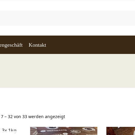
engeschäft
Kontakt
17 – 32 von 33 werden angezeigt