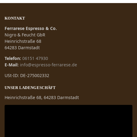
KONTAKT
Ferrarese Espresso & Co.
Nigro & Feucht GbR
Heinrichstraße 68
64283 Darmstadt
Telefon:
06151 47930
E-Mail:
info@espresso-ferrarese.de
USt-ID: DE-275002332
UNSER LADENGESCHÄFT
Heinrichstraße 68, 64283 Darmstadt