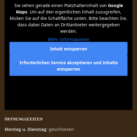
Sie sehen gerade einen Platzhalterinhalt von
Google
Maps
. Um auf den eigentlichen Inhalt zuzugreifen,
klicken Sie auf die Schaltfläche unten. Bitte beachten Sie,
dass dabei Daten an Drittanbieter weitergegeben
werden.
Mehr Informationen
Inhalt entsperren
Erforderlichen Service akzeptieren und Inhalte
entsperren
ÖFFNUNGSZEITEN
Montag u. Dienstag:
geschlossen