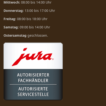
Mittwoch:
08:00 bis 14:00 Uhr
Donnerstag:
13:00 bis 17:00 Uhr
Freitag:
08:00 bis 18:00 Uhr
Samstag:
09:00 bis 14:00 Uhr
Ostersamstag
geschlossen.