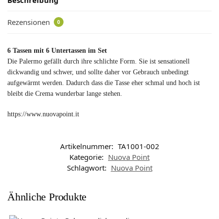
Rezensionen
0
6 Tassen mit 6 Untertassen im Set
Die Palermo gefällt durch ihre schlichte Form. Sie ist sensationell
dickwandig und schwer, und sollte daher vor Gebrauch unbedingt
aufgewärmt werden. Dadurch dass die Tasse eher schmal und hoch ist
bleibt die Crema wunderbar lange stehen.
https://www.nuovapoint.it
Artikelnummer:
TA1001-002
Kategorie:
Nuova Point
Schlagwort:
Nuova Point
Ähnliche Produkte