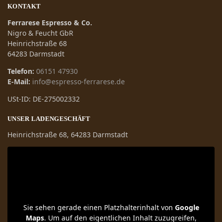
KONTAKT
Ferrarese Espresso & Co.
Nigro & Feucht GbR
Heinrichstraße 68
64283 Darmstadt
Telefon:
06151 47930
E-Mail:
info@espresso-ferrarese.de
USt-ID: DE-275002332
UNSER LADENGESCHÄFT
Heinrichstraße 68, 64283 Darmstadt
Sie sehen gerade einen Platzhalterinhalt von
Google
Maps
. Um auf den eigentlichen Inhalt zuzugreifen,