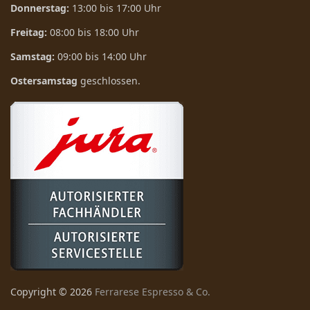
Donnerstag:
13:00 bis 17:00 Uhr
Freitag:
08:00 bis 18:00 Uhr
Samstag:
09:00 bis 14:00 Uhr
Ostersamstag
geschlossen.
Copyright ©
2026
Ferrarese Espresso & Co.