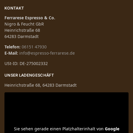
KONTAKT
Ferrarese Espresso & Co.
Nigro & Feucht GbR
Heinrichstraße 68
64283 Darmstadt
Telefon:
06151 47930
E-Mail:
info@espresso-ferrarese.de
USt-ID: DE-275002332
UNSER LADENGESCHÄFT
Heinrichstraße 68, 64283 Darmstadt
Sie sehen gerade einen Platzhalterinhalt von
Google