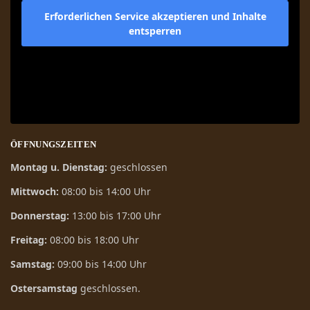
Erforderlichen Service akzeptieren und Inhalte
entsperren
ÖFFNUNGSZEITEN
Montag u. Dienstag:
geschlossen
Mittwoch:
08:00 bis 14:00 Uhr
Donnerstag:
13:00 bis 17:00 Uhr
Freitag:
08:00 bis 18:00 Uhr
Samstag:
09:00 bis 14:00 Uhr
Ostersamstag
geschlossen.