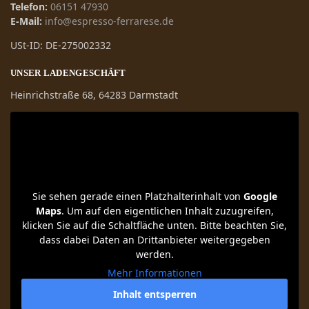
Telefon:
06151 47930
E-Mail:
info@espresso-ferrarese.de
USt-ID: DE-275002332
UNSER LADENGESCHÄFT
Heinrichstraße 68, 64283 Darmstadt
Sie sehen gerade einen Platzhalterinhalt von
Google
Maps
. Um auf den eigentlichen Inhalt zuzugreifen,
klicken Sie auf die Schaltfläche unten. Bitte beachten Sie,
dass dabei Daten an Drittanbieter weitergegeben
werden.
Mehr Informationen
Inhalt entsperren