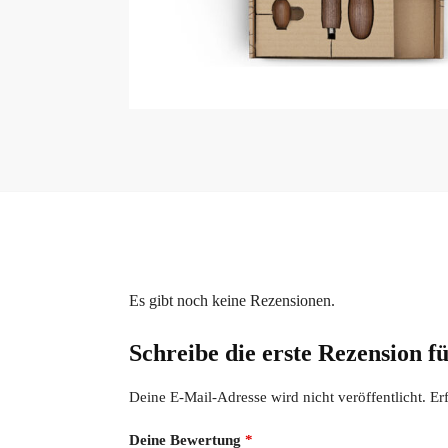
Es gibt noch keine Rezensionen.
Schreibe die erste Rezension
Deine E-Mail-Adresse wird nicht veröffentlicht.
Er
Deine Bewertung
*