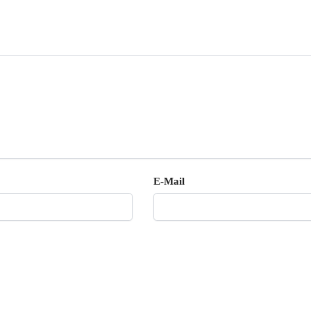
E-Mail