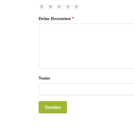
Deine Rezension
*
Name