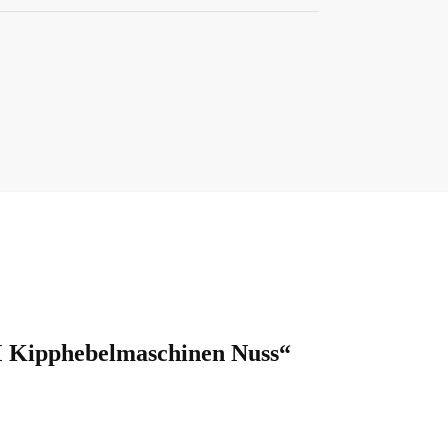
CM Kipphebelmaschinen Nuss“