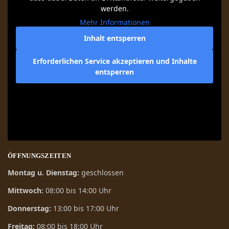
werden.
Mehr Informationen
Inhalt entsperren
Erforderlichen Service akzeptieren und Inhalte
entsperren
ÖFFNUNGSZEITEN
Montag u. Dienstag:
geschlossen
Mittwoch:
08:00 bis 14:00 Uhr
Donnerstag:
13:00 bis 17:00 Uhr
Freitag:
08:00 bis 18:00 Uhr