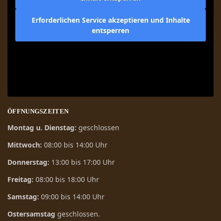
Erforderlichen Service akzeptieren und Inhalte
entsperren
ÖFFNUNGSZEITEN
Montag u. Dienstag:
geschlossen
Mittwoch:
08:00 bis 14:00 Uhr
Donnerstag:
13:00 bis 17:00 Uhr
Freitag:
08:00 bis 18:00 Uhr
Samstag:
09:00 bis 14:00 Uhr
Ostersamstag
geschlossen.