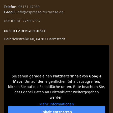
Telefon:
06151 47930
E-Mail:
info@espresso-ferrarese.de
USt-ID: DE-275002332
UNSER LADENGESCHÄFT
Heinrichstraße 68, 64283 Darmstadt
Sie sehen gerade einen Platzhalterinhalt von
Google
Maps
. Um auf den eigentlichen Inhalt zuzugreifen,
klicken Sie auf die Schaltfläche unten. Bitte beachten Sie,
dass dabei Daten an Drittanbieter weitergegeben
werden.
Mehr Informationen
Inhalt entsperren