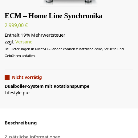
ECM – Home Line Synchronika
2.999,00
€
Enthält 19% Mehrwertsteuer
zzgl.
Versand
Bei Lieferungen in Nicht-EU-Länder können zusätzliche Zölle, Steuern und
Gebühren anfallen.
Nicht vorrätig
Dualboiler-System mit Rotationspumpe
Lifestyle pur
Beschreibung
Zusätzliche Informationen