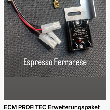
ECM PROFITEC Erweiterungspaket