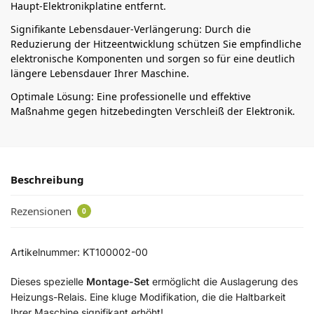
Haupt-Elektronikplatine entfernt.
Signifikante Lebensdauer-Verlängerung: Durch die
Reduzierung der Hitzeentwicklung schützen Sie empfindliche
elektronische Komponenten und sorgen so für eine deutlich
längere Lebensdauer Ihrer Maschine.
Optimale Lösung: Eine professionelle und effektive
Maßnahme gegen hitzebedingten Verschleiß der Elektronik.
Beschreibung
Rezensionen
0
Artikelnummer: KT100002-00
Dieses spezielle
Montage-Set
ermöglicht die Auslagerung des
Heizungs-Relais. Eine kluge Modifikation, die die Haltbarkeit
Ihrer Maschine signifikant erhöht!