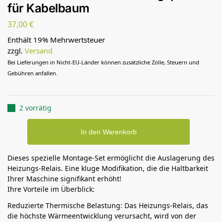
für Kabelbaum
37,00
€
Enthält 19% Mehrwertsteuer
zzgl.
Versand
Bei Lieferungen in Nicht-EU-Länder können zusätzliche Zölle, Steuern und
Gebühren anfallen.
2 vorrätig
In den Warenkorb
Dieses spezielle Montage-Set ermöglicht die Auslagerung des
Heizungs-Relais. Eine kluge Modifikation, die die Haltbarkeit
Ihrer Maschine signifikant erhöht!
Ihre Vorteile im Überblick:
Reduzierte Thermische Belastung: Das Heizungs-Relais, das
die höchste Wärmeentwicklung verursacht, wird von der