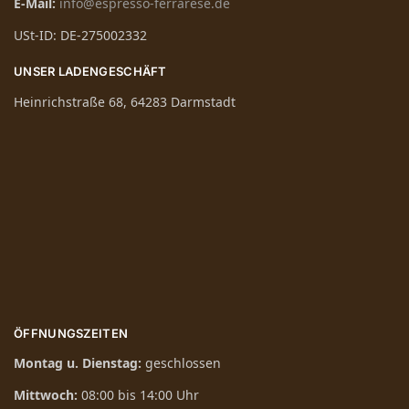
E-Mail:
info@espresso-ferrarese.de
USt-ID: DE-275002332
UNSER LADENGESCHÄFT
Heinrichstraße 68, 64283 Darmstadt
ÖFFNUNGSZEITEN
Montag u. Dienstag:
geschlossen
Mittwoch:
08:00 bis 14:00 Uhr