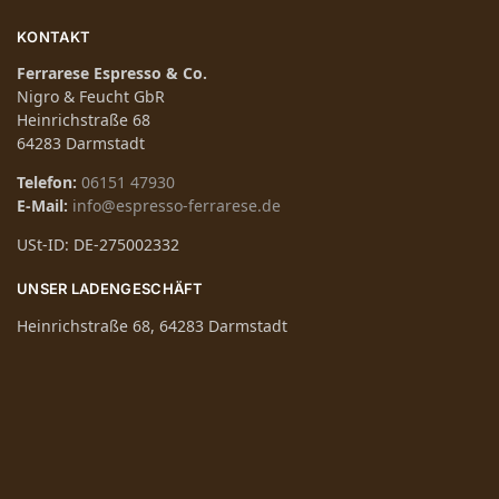
KONTAKT
Ferrarese Espresso & Co.
Nigro & Feucht GbR
Heinrichstraße 68
64283 Darmstadt
Telefon:
06151 47930
E-Mail:
info@espresso-ferrarese.de
USt-ID: DE-275002332
UNSER LADENGESCHÄFT
Heinrichstraße 68, 64283 Darmstadt