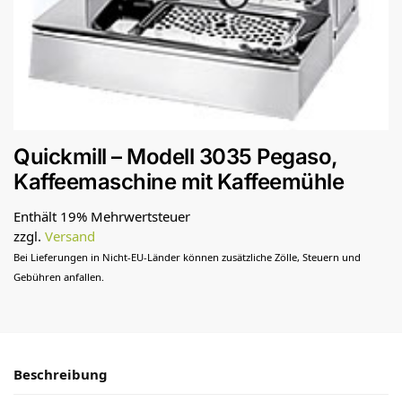
Quickmill – Modell 3035 Pegaso,
Kaffeemaschine mit Kaffeemühle
Enthält 19% Mehrwertsteuer
zzgl.
Versand
Bei Lieferungen in Nicht-EU-Länder können zusätzliche Zölle, Steuern und
Gebühren anfallen.
Beschreibung