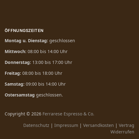
ÖFFNUNGSZEITEN
Montag u. Dienstag:
geschlossen
Mittwoch:
08:00 bis 14:00 Uhr
Donnerstag:
13:00 bis 17:00 Uhr
Freitag:
08:00 bis 18:00 Uhr
Samstag:
09:00 bis 14:00 Uhr
Ostersamstag
geschlossen.
Copyright ©
2026
Ferrarese Espresso & Co.
Datenschutz
|
Impressum
|
Versandkosten
|
Vertrag
Widerrufen