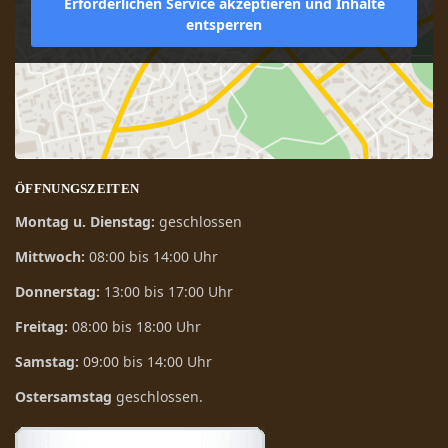
Erforderlichen Service akzeptieren und Inhalte
entsperren
ÖFFNUNGSZEITEN
Montag u. Dienstag:
geschlossen
Mittwoch:
08:00 bis 14:00 Uhr
Donnerstag:
13:00 bis 17:00 Uhr
Freitag:
08:00 bis 18:00 Uhr
Samstag:
09:00 bis 14:00 Uhr
Ostersamstag
geschlossen.