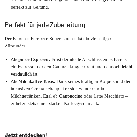
perfekt zur Geltung.
Perfekt für jede Zubereitung
Der Espresso Ferrarese Superespresso ist ein vielseitiger
Allrounder:
Als purer Espresso:
Er ist der ideale Abschluss eines Essens –
ein Espresso, der den Gaumen lange erfreut und dennoch
leicht
verdaulich
ist.
Als Milchkaffee-Basis:
Dank seines kräftigen Körpers und der
intensiven Crema behauptet er sich wunderbar in
Milchgetränken. Egal ob
Cappuccino
oder Latte Macchiato –
er liefert stets einen starken Kaffeegeschmack.
Jetzt entdecken!