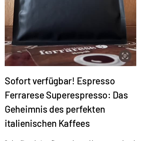
Sofort verfügbar! Espresso
Ferrarese Superespresso: Das
Geheimnis des perfekten
italienischen Kaffees