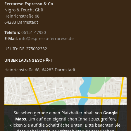
Ferrarese Espresso & Co.
Nigro & Feucht GbR
Heinrichstraße 68
64283 Darmstadt
Telefon:
06151 47930
E-Mail:
info@espresso-ferrarese.de
USt-ID: DE-275002332
UNSER LADENGESCHÄFT
Heinrichstraße 68, 64283 Darmstadt
Sie sehen gerade einen Platzhalterinhalt von
Google
Maps
. Um auf den eigentlichen Inhalt zuzugreifen,
klicken Sie auf die Schaltfläche unten. Bitte beachten Sie,