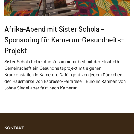
Afrika-Abend mit Sister Schola –
Sponsoring für Kamerun-Gesundheits-
Projekt
Sister Schola betreibt in Zusammenarbeit mit der Elisabeth-
Gemeinschaft ein Gesundheitsprojekt mit eigener
Krankenstation in Kamerun. Dafür geht von jedem Päckchen
der Hausmarke von Espresso-Ferrarese 1 Euro im Rahmen von
„ohne Siegel aber fair“ nach Kamerun.
KONTAKT