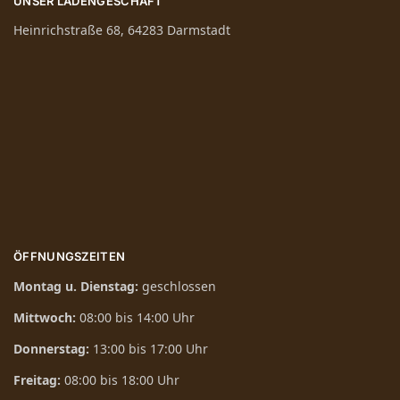
UNSER LADENGESCHÄFT
Heinrichstraße 68, 64283 Darmstadt
ÖFFNUNGSZEITEN
Montag u. Dienstag:
geschlossen
Mittwoch:
08:00 bis 14:00 Uhr
Donnerstag:
13:00 bis 17:00 Uhr
Freitag:
08:00 bis 18:00 Uhr