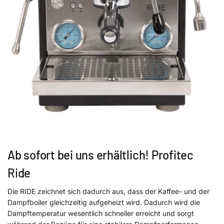
Ab sofort bei uns erhältlich! Profitec
Ride
Die RIDE zeichnet sich dadurch aus, dass der Kaffee- und der
Dampfboiler gleichzeitig aufgeheizt wird. Dadurch wird die
Dampftemperatur wesentlich schneller erreicht und sorgt