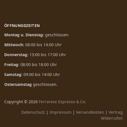
ÖFFNUNGSZEITEN
Montag u. Dienstag:
geschlossen
Mittwoch:
08:00 bis 14:00 Uhr
Donnerstag:
13:00 bis 17:00 Uhr
Freitag:
08:00 bis 18:00 Uhr
Samstag:
09:00 bis 14:00 Uhr
Ostersamstag
geschlossen.
Copyright ©
2026
Ferrarese Espresso & Co.
Datenschutz
|
Impressum
|
Versandkosten
|
Vertrag
Widerrufen