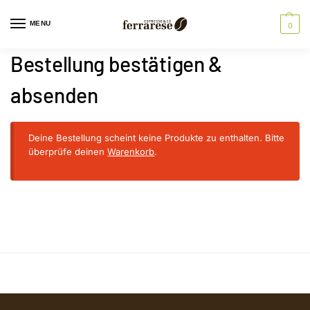
MENU
0
Bestellung bestätigen &
absenden
Deine Bestellung scheint keine Produkte zu enthalten. Bitte
überprüfe deinen
Warenkorb
.