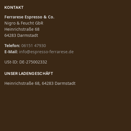
KONTAKT
Ferrarese Espresso & Co.
Nigro & Feucht GbR
Heinrichstraße 68
64283 Darmstadt
Telefon:
06151 47930
E-Mail:
info@espresso-ferrarese.de
USt-ID: DE-275002332
UNSER LADENGESCHÄFT
Heinrichstraße 68, 64283 Darmstadt