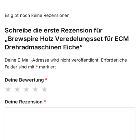
Es gibt noch keine Rezensionen.
Schreibe die erste Rezension für
„Brewspire Holz Veredelungsset für ECM
Drehradmaschinen Eiche“
Deine E-Mail-Adresse wird nicht veröffentlicht.
Erforderliche
Felder sind mit
*
markiert
Deine Bewertung
*
Deine Rezension
*