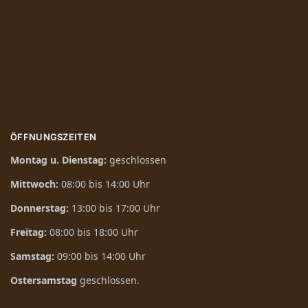
ÖFFNUNGSZEITEN
Montag u. Dienstag:
geschlossen
Mittwoch:
08:00 bis 14:00 Uhr
Donnerstag:
13:00 bis 17:00 Uhr
Freitag:
08:00 bis 18:00 Uhr
Samstag:
09:00 bis 14:00 Uhr
Ostersamstag
geschlossen.