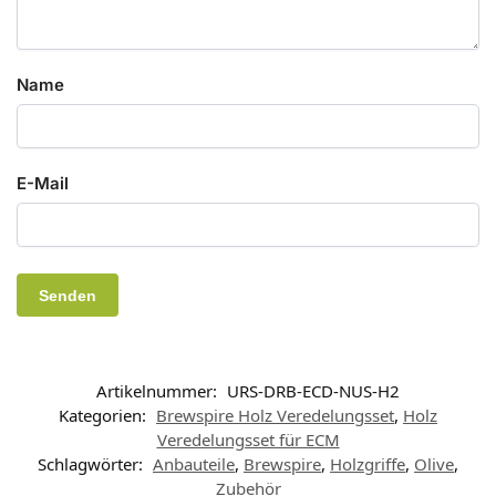
Name
E-Mail
Artikelnummer:
URS-DRB-ECD-NUS-H2
Kategorien:
Brewspire Holz Veredelungsset
,
Holz
Veredelungsset für ECM
Schlagwörter:
Anbauteile
,
Brewspire
,
Holzgriffe
,
Olive
,
Zubehör